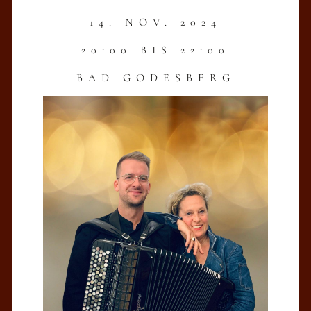
14. NOV. 2024
20:00 BIS 22:00
BAD GODESBERG