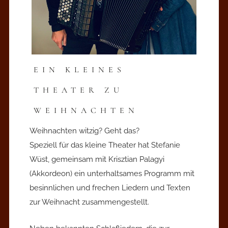
EIN KLEINES
THEATER ZU
WEIHNACHTEN
Weihnachten witzig? Geht das?
Speziell für das kleine Theater hat Stefanie
Wüst, gemeinsam mit Krisztian Palagyi
(Akkordeon) ein unterhaltsames Programm mit
besinnlichen und frechen Liedern und Texten
zur Weihnacht zusammengestellt.