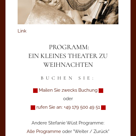
Link
PROGRAMM:
EIN KLEINES THEATER ZU
WEIHNACHTEN
BUCHEN SIE:
Mailen Sie zwecks Buchung
oder
rufen Sie an: +49 179 500 49 51
Andere Stefanie Wüst Programme:
Alle Programme
oder "Weiter / Zurück"