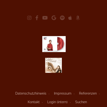
Datenschutzhinweis
Impressum
Referenzen
Kontakt
Login (intern)
Suchen