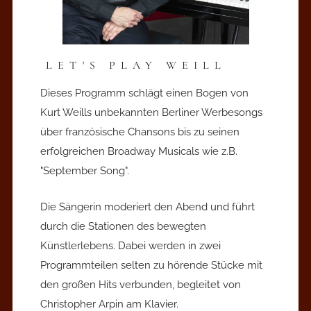
LET'S PLAY WEILL
Dieses Programm schlägt einen Bogen von
Kurt Weills unbekannten Berliner Werbesongs
über französische Chansons bis zu seinen
erfolgreichen Broadway Musicals wie z.B.
"September Song".
Die Sängerin moderiert den Abend und führt
durch die Stationen des bewegten
Künstlerlebens. Dabei werden in zwei
Programmteilen selten zu hörende Stücke mit
den großen Hits verbunden, begleitet von
Christopher Arpin am Klavier.