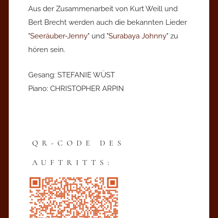
Aus der Zusammenarbeit von Kurt Weill und
Bert Brecht werden auch die bekannten Lieder
"
Seeräuber-Jenny
" und "
Surabaya Johnny
" zu
hören sein.
Gesang: STEFANIE WÜST
Piano: CHRISTOPHER ARPIN
QR-CODE DES
AUFTRITTS: