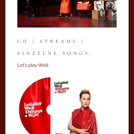
CD / STREAMS /
EINZELNE SONGS:
Let's play Weill