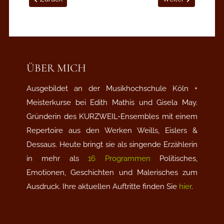
ÜBER MICH
Ausgebildet an der Musikhochschule Köln +
Meisterkurse bei Edith Mathis und Gisela May.
Gründerin des KURZWEIL-Ensembles mit einem
Repertoire aus den Werken Weills, Eislers &
Dessaus. Heute bringt sie als singende Erzählerin
in mehr als
16 Programmen
Politisches,
Emotionen, Geschichten und Malerisches zum
Ausdruck. Ihre aktuellen Auftritte finden Sie
hier
.