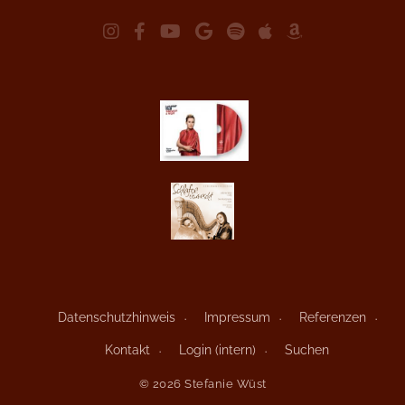
Datenschutzhinweis
Impressum
Referenzen
Kontakt
Login (intern)
Suchen
© 2026 Stefanie Wüst