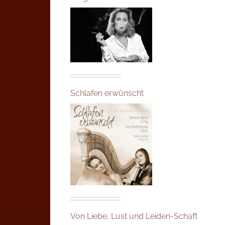
Schlafen erwünscht
Von Liebe, Lust und Leiden-Schaft