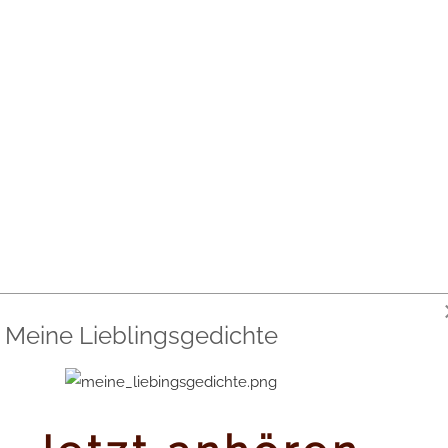
Meine Lieblingsgedichte