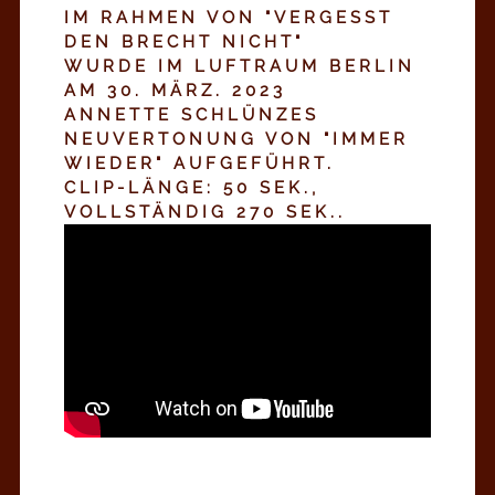
IM RAHMEN VON "VERGESST
DEN BRECHT NICHT"
WURDE IM LUFTRAUM BERLIN
AM 30. MÄRZ. 2023
ANNETTE SCHLÜNZES
NEUVERTONUNG VON "IMMER
WIEDER" AUFGEFÜHRT.
CLIP-LÄNGE: 50 SEK.,
VOLLSTÄNDIG 270 SEK..