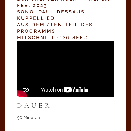
FEB. 2023
SONG: PAUL DESSAUS -
KUPPELLIED
AUS DEM 2TEN TEIL DES
PROGRAMMS
MITSCHNITT (126 SEK.)
DAUER
90 Minuten