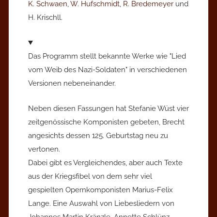
K. Schwaen
,
W. Hufschmidt
,
R. Bredemeyer
und
H. Krischll.
Das Programm stellt bekannte Werke wie "Lied
vom Weib des Nazi-Soldaten" in verschiedenen
Versionen nebeneinander.
Neben diesen Fassungen hat Stefanie Wüst vier
zeitgenössische Komponisten gebeten, Brecht
angesichts dessen 125. Geburtstag neu zu
vertonen.
Dabei gibt es Vergleichendes, aber auch Texte
aus der Kriegsfibel von dem sehr viel
gespielten Opernkomponisten Marius-Felix
Lange. Eine Auswahl von Liebesliedern von