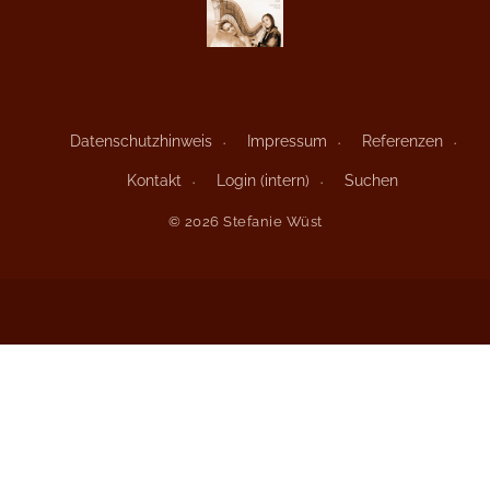
Datenschutzhinweis
Impressum
Referenzen
Kontakt
Login (intern)
Suchen
© 2026 Stefanie Wüst