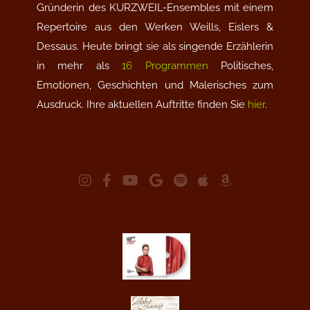
Gründerin des KURZWEIL-Ensembles mit einem
Repertoire aus den Werken Weills, Eislers &
Dessaus. Heute bringt sie als singende Erzählerin
in mehr als
16 Programmen
Politisches,
Emotionen, Geschichten und Malerisches zum
Ausdruck. Ihre aktuellen Auftritte finden Sie
hier
.