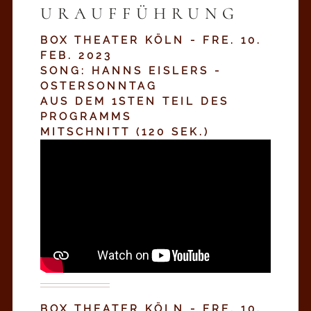
URAUFFÜHRUNG
BOX THEATER KÖLN - FRE. 10.
FEB. 2023
SONG: HANNS EISLERS -
OSTERSONNTAG
AUS DEM 1STEN TEIL DES
PROGRAMMS
MITSCHNITT (120 SEK.)
BOX THEATER KÖLN - FRE. 10.