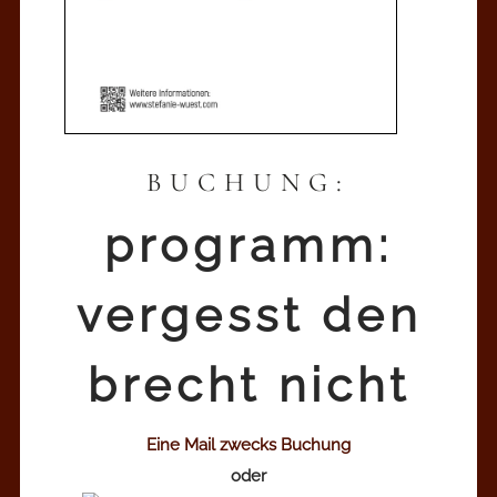
BUCHUNG:
programm:
vergesst den
brecht nicht
Eine Mail zwecks Buchung
oder