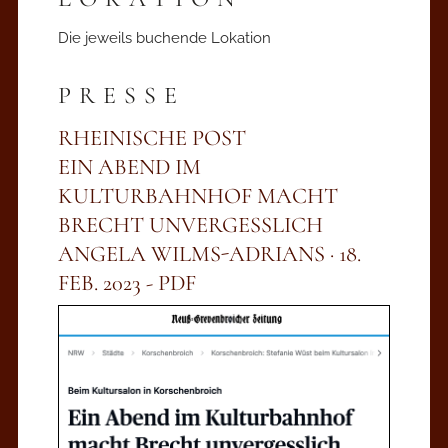
Die jeweils buchende Lokation
PRESSE
RHEINISCHE POST
EIN ABEND IM
KULTURBAHNHOF MACHT
BRECHT UNVERGESSLICH
ANGELA WILMS-ADRIANS · 18.
FEB. 2023 - PDF