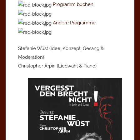
Programm buchen
Andere Programme
Stefanie Wüst (Idee, Konzept, Gesang &
Moderation)
Christopher Arpin (Liedwahl & Piano)