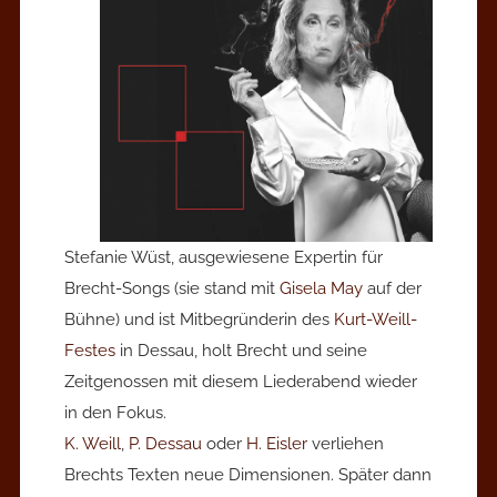
Stefanie Wüst, ausgewiesene Expertin für
Brecht-Songs (sie stand mit
Gisela May
auf der
Bühne) und ist Mitbegründerin des
Kurt-Weill-
Festes
in Dessau, holt Brecht und seine
Zeitgenossen mit diesem Liederabend wieder
in den Fokus.
K. Weill
,
P. Dessau
oder
H. Eisler
verliehen
Brechts Texten neue Dimensionen. Später dann