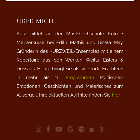
ÜBER MICH
Ausgebildet an der Musikhochschule Köln +
Meisterkurse bei Edith Mathis und Gisela May.
Gründerin des KURZWEIL-Ensembles mit einem
Repertoire aus den Werken Weills, Eislers &
Dessaus. Heute bringt sie als singende Erzählerin
in mehr als
16 Programmen
Politisches,
Emotionen, Geschichten und Malerisches zum
Ausdruck. Ihre aktuellen Auftritte finden Sie
hier
.