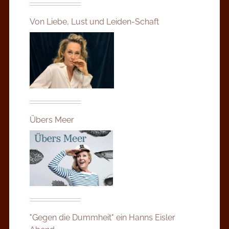
Von Liebe, Lust und Leiden-Schaft
Übers Meer
"Gegen die Dummheit" ein Hanns Eisler