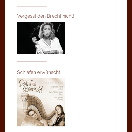
Vergesst den Brecht nicht!
Schlafen erwünscht